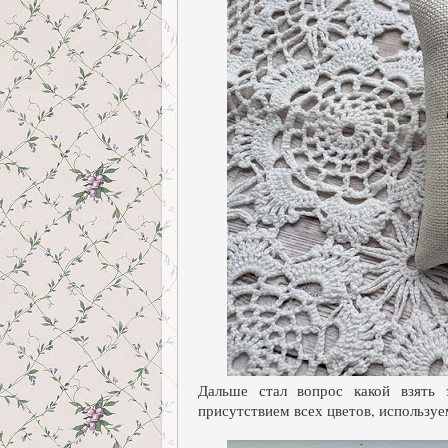
Дальше стал вопрос какой взять 
присутствием всех цветов, использу