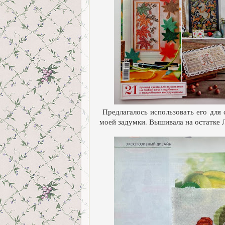
Предлагалось использовать его для 
моей задумки. Вышивала на остатке