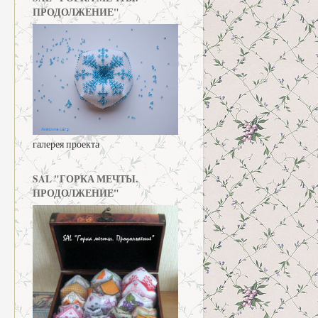
ПРОДОЛЖЕНИЕ"
галерея проекта
SAL "ГОРКА МЕЧТЫ.
ПРОДОЛЖЕНИЕ"