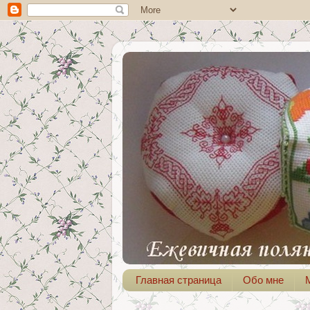
Главная страница
Обо мне