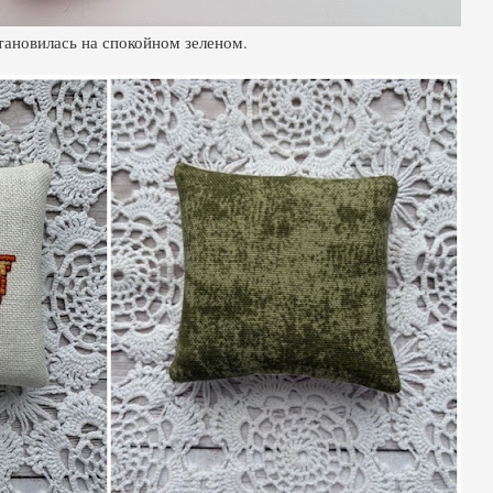
ановилась на спокойном зеленом.