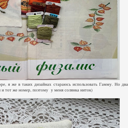
е, я же в таких дизайнах стараюсь использовать Гамму. Но два
н и тот же номер, поэтому у меня солянка ниток)