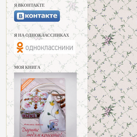
Я ВКОНТАКТЕ
Я НА ОДНОКЛАССНИКАХ
МОЯ КНИГА
.